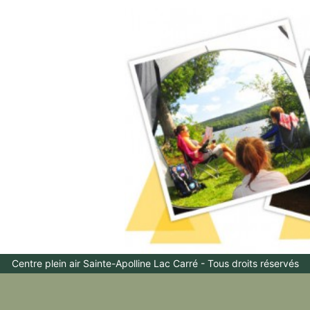
Centre plein air Sainte-Apolline Lac Carré - Tous droits réservés