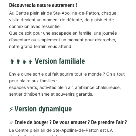
Découvrez la nature autrement !
Au Centre plein air de Ste-Apolline-de-Patton, chaque
visite devient un moment de détente, de plaisir et de
connexion avec l’essentiel.
Que ce soit pour une escapade en famille, une journée
d’aventure ou simplement un moment pour décrocher,
notre grand terrain vous attend.
Version familiale
👨‍👩‍👧‍👦
Envie d’une sortie qui fait sourire tout le monde ? On a tout
pour plaire aux familles :
espaces verts, activités plein air, ambiance chaleureuse,
sentier d’hébertisme et souvenirs garantis.
Version dynamique
⚡
Envie de bouger ? De vous amuser ? De prendre l’air ?
🎉
Le Centre plein air de Ste-Apolline-de-Patton est LA