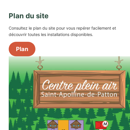
Plan du site
Consultez le plan du site pour vous repérer facilement et
découvrir toutes les installations disponibles.
Plan