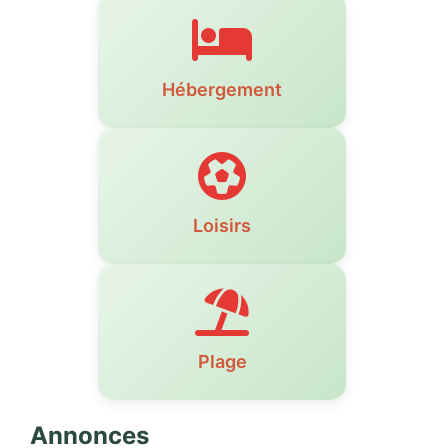
Hébergement
Loisirs
Plage
Annonces