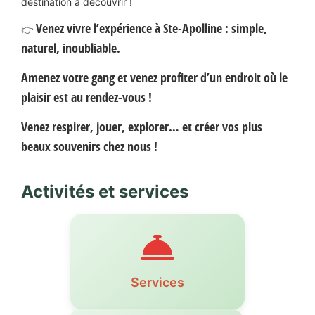
destination à découvrir !
Venez vivre l’expérience à Ste-Apolline : simple,
👉
naturel, inoubliable.
Amenez votre gang et venez profiter d’un endroit où le
plaisir est au rendez-vous !
Venez respirer, jouer, explorer… et créer vos plus
beaux souvenirs chez nous !
Activités et services
Services