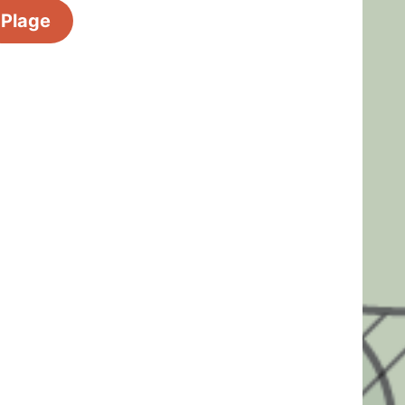
Plage