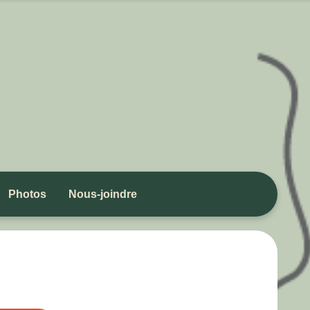
Photos
Nous-joindre