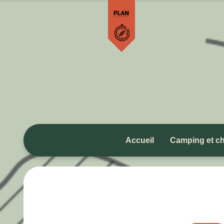
Accueil
Camping et ch