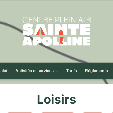
alet
Activités et services
Tarifs
Règlements
Loisirs