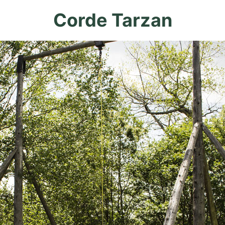
Corde Tarzan