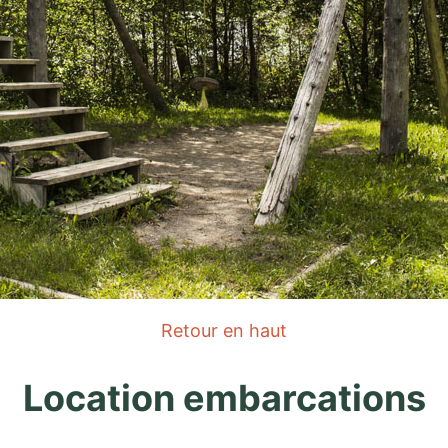
Retour en haut
Location embarcations