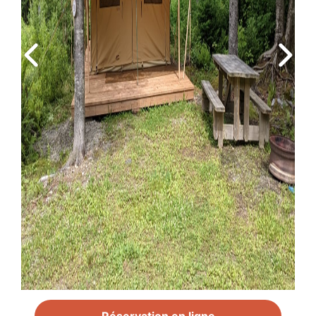
Réservation en ligne