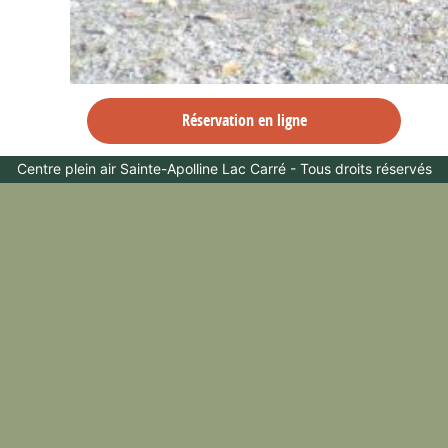
Réservation en ligne
Centre plein air Sainte-Apolline Lac Carré - Tous droits réservés